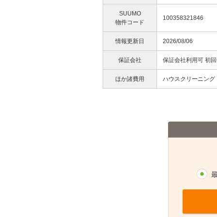
SUUMO
100358321846
物件コード
情報更新日
2026/08/06
保証会社
保証会社利用可 初
ほか諸費用
ハウスクリーニング