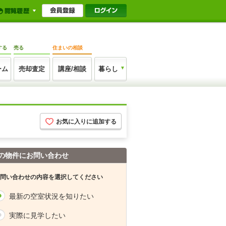
する
売る
住まいの相談
ーム
売却査定
講座/相談
暮らし
お気に入りに追加する
の物件にお問い合わせ
問い合わせの内容を選択してください
最新の空室状況を知りたい
実際に見学したい