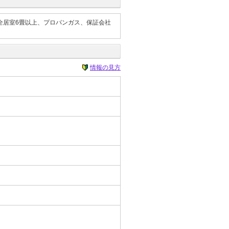
全居室6畳以上、プロパンガス、保証会社
情報の見方