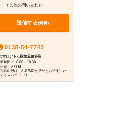
その他の問い合わせ
送信する
(無料)
0138-54-7740
株)常口アトム函館五稜郭店
業時間：10:00～18:30
休日：火曜日
電話の際は、SUUMOを見たとお伝えいた
くとスムーズです。