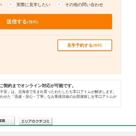
い
実際に見学したい
その他の問い合わせ
送信する
(無料)
見学予約する
(無料)
ご契約までオンライン対応が可能です。
・不安」は、北海道で生まれ育ったわたしたち常口アトムが解決します。
あわせた「迅速・安心・丁寧」なお客様目線のお部屋探しを常口アトムが