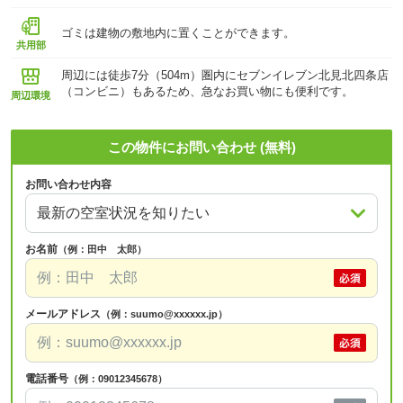
ゴミは建物の敷地内に置くことができます。
共用部
周辺には徒歩7分（504m）圏内にセブンイレブン北見北四条店
（コンビニ）もあるため、急なお買い物にも便利です。
周辺環境
この物件にお問い合わせ (無料)
お問い合わせ内容
お名前
（例：田中 太郎）
メールアドレス
（例：suumo@xxxxxx.jp）
電話番号
（例：09012345678）