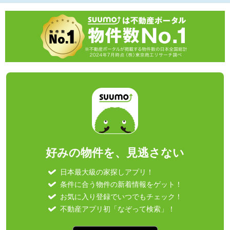
好みの物件を、見逃さない
日本最大級の家探しアプリ！
条件に合う物件の新着情報をゲット！
お気に入り登録でいつでもチェック！
不動産アプリ初「なぞって検索」！