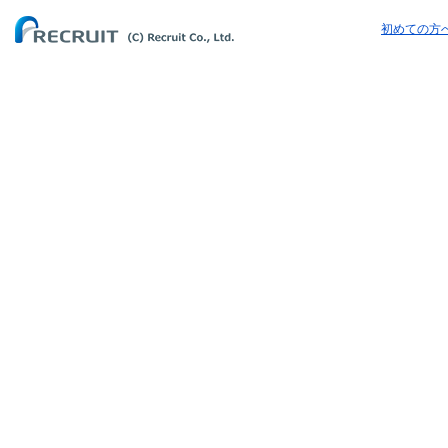
初めての方