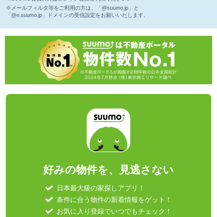
※メールフィルタ等をご利用の方は、「@suumo.jp」と
「@e.suumo.jp」ドメインの受信設定をお願いいたします。
好みの物件を、見逃さない
日本最大級の家探しアプリ！
条件に合う物件の新着情報をゲット！
お気に入り登録でいつでもチェック！