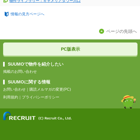
物件ライブラリー：キャメリアタワー川口
情報の見方ページへ
ページの先頭へ
PC版表示
SUUMOで物件を紹介したい
掲載のお問い合わせ
SUUMOに関する情報
お問い合わせ
｜
購読メルマガの変更(PC)
利用規約
｜
プライバシーポリシー