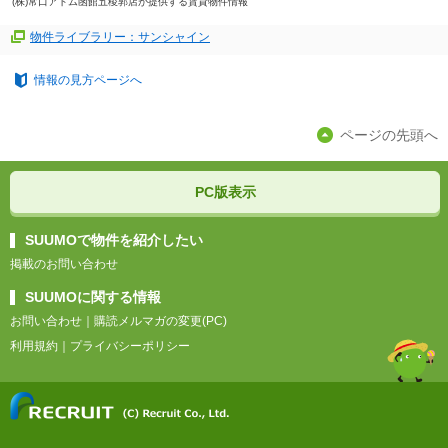
(株)常口アトム函館五稜郭店が提供する賃貸物件情報
物件ライブラリー：サンシャイン
情報の見方ページへ
ページの先頭へ
PC版表示
SUUMOで物件を紹介したい
掲載のお問い合わせ
SUUMOに関する情報
お問い合わせ
｜
購読メルマガの変更(PC)
利用規約
｜
プライバシーポリシー