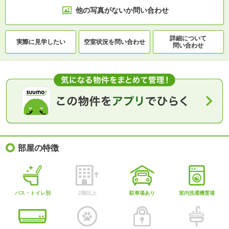
他の写真がないか
問い合わせ
詳細について
実際に
見学したい
空室状況を
問い合わせ
問い合わせ
部屋の特徴
バス・トイレ別
2階以上
駐車場あり
室内洗濯機置場