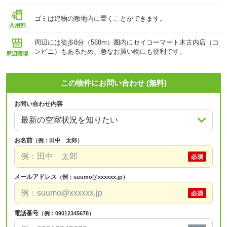
ゴミは建物の敷地内に置くことができます。
共用部
周辺には徒歩8分（568m）圏内にセイコーマート木古内店（コ
ンビニ）もあるため、急なお買い物にも便利です。
周辺環境
この物件にお問い合わせ (無料)
お問い合わせ内容
お名前
（例：田中 太郎）
メールアドレス
（例：suumo@xxxxxx.jp）
電話番号
（例：09012345678）