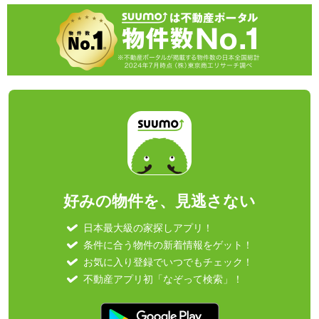
好みの物件を、見逃さない
日本最大級の家探しアプリ！
条件に合う物件の新着情報をゲット！
お気に入り登録でいつでもチェック！
不動産アプリ初「なぞって検索」！