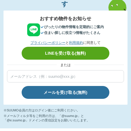
す
おすすめ物件をお知らせ
ぴったりの物件情報を定期的にご案内
住まい探しに役立つ情報がたくさん
プライバシーポリシー
と
利用規約
に同意して
LINEを受け取る(無料)
または
メールを受け取る(無料)
※SUUMO会員の方はログイン後にご利用ください。
※メールフィルタ等をご利用の方は、「@suumo.jp」と
「@e.suumo.jp」ドメインの受信設定をお願いいたします。