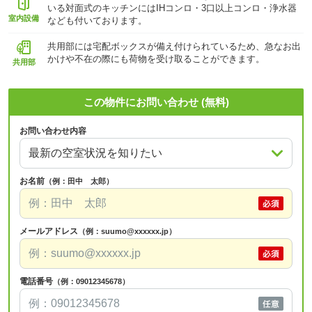
いる対面式のキッチンにはIHコンロ・3口以上コンロ・浄水器
室内設備
なども付いております。
共用部には宅配ボックスが備え付けられているため、急なお出
かけや不在の際にも荷物を受け取ることができます。
共用部
この物件にお問い合わせ (無料)
お問い合わせ内容
お名前
（例：田中 太郎）
メールアドレス
（例：suumo@xxxxxx.jp）
電話番号
（例：09012345678）