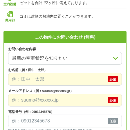
ゼットを合計で2ヶ所に備えております。
室内設備
ゴミは建物の敷地内に置くことができます。
共用部
この物件にお問い合わせ (無料)
お問い合わせ内容
お名前
（例：田中 太郎）
メールアドレス
（例：suumo@xxxxxx.jp）
電話番号
（例：09012345678）