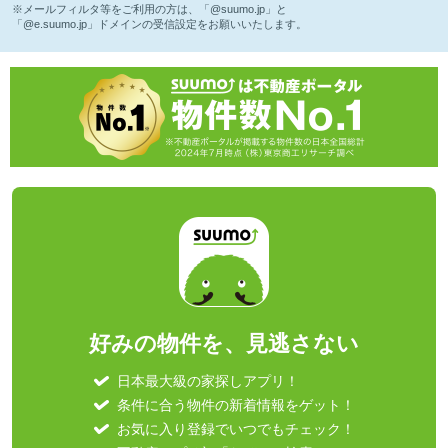
※メールフィルタ等をご利用の方は、「@suumo.jp」と
「@e.suumo.jp」ドメインの受信設定をお願いいたします。
好みの物件を、見逃さない
日本最大級の家探しアプリ！
条件に合う物件の新着情報をゲット！
お気に入り登録でいつでもチェック！