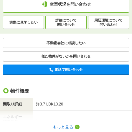
空室状況を問い合わせ
詳細について
周辺環境について
実際に
見学したい
問い合わせ
問い合わせ
不動産会社に相談したい
似た物件がないかを問い合わせ
電話で問い合わせ
物件概要
間取り詳細
洋3.7 LDK10.20
エネルギー
-
消費性能
もっと見る