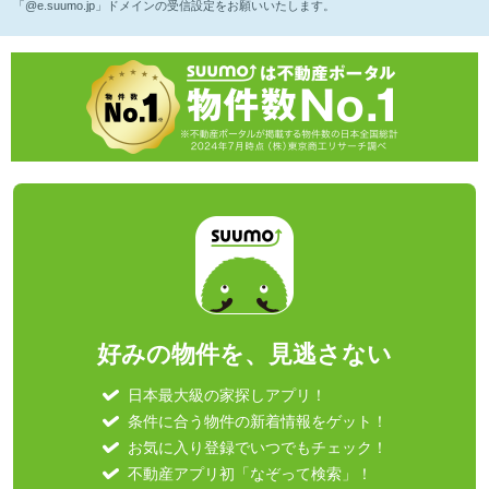
「@e.suumo.jp」ドメインの受信設定をお願いいたします。
好みの物件を、見逃さない
日本最大級の家探しアプリ！
条件に合う物件の新着情報をゲット！
お気に入り登録でいつでもチェック！
不動産アプリ初「なぞって検索」！