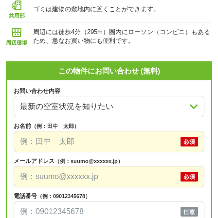
ゴミは建物の敷地内に置くことができます。
共用部
周辺には徒歩4分（295m）圏内にローソン（コンビニ）もある
ため、急なお買い物にも便利です。
周辺環境
この物件にお問い合わせ (無料)
お問い合わせ内容
お名前
（例：田中 太郎）
メールアドレス
（例：suumo@xxxxxx.jp）
電話番号
（例：09012345678）