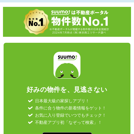
好みの物件を、見逃さない
日本最大級の家探しアプリ！
条件に合う物件の新着情報をゲット！
お気に入り登録でいつでもチェック！
不動産アプリ初「なぞって検索」！