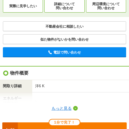
詳細について
周辺環境について
実際に
見学したい
問い合わせ
問い合わせ
不動産会社に相談したい
似た物件がないかを問い合わせ
電話で問い合わせ
物件概要
間取り詳細
洋6 K
エネルギー
-
消費性能
もっと見る
断熱性能
-
1分で完了！
目安光熱費
-