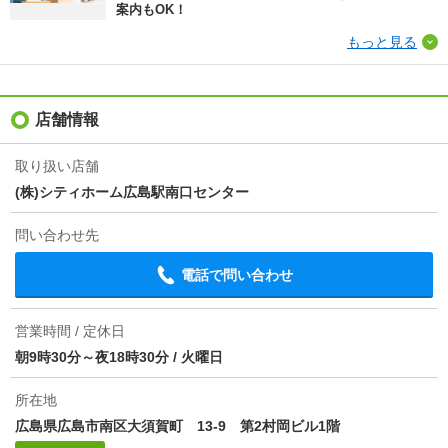
案内もOK！
もっと見る
店舗情報
取り扱い店舗
(株)シティホーム広島駅南口センター
問い合わせ先
電話で問い合わせ
営業時間 / 定休日
朝9時30分～夜18時30分
/
火曜日
所在地
広島県広島市南区大須賀町 13-9 第2村岡ビル1階