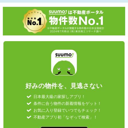
好みの物件を、見逃さない
日本最大級の家探しアプリ！
条件に合う物件の新着情報をゲット！
お気に入り登録でいつでもチェック！
不動産アプリ初「なぞって検索」！