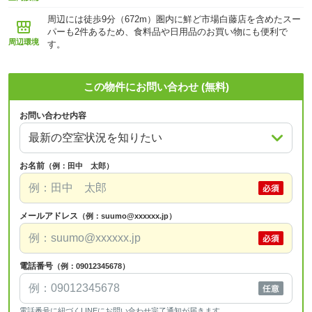
周辺には徒歩9分（672m）圏内に鮮ど市場白藤店を含めたスー
パーも2件あるため、食料品や日用品のお買い物にも便利で
周辺環境
す。
この物件にお問い合わせ (無料)
お問い合わせ内容
お名前
（例：田中 太郎）
メールアドレス
（例：suumo@xxxxxx.jp）
電話番号
（例：09012345678）
電話番号に紐づくLINEにお問い合わせ完了通知が届きます。