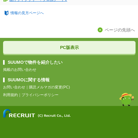
情報の見方ページへ
ページの先頭へ
PC版表示
SUUMOで物件を紹介したい
掲載のお問い合わせ
SUUMOに関する情報
お問い合わせ
｜
購読メルマガの変更(PC)
利用規約
｜
プライバシーポリシー