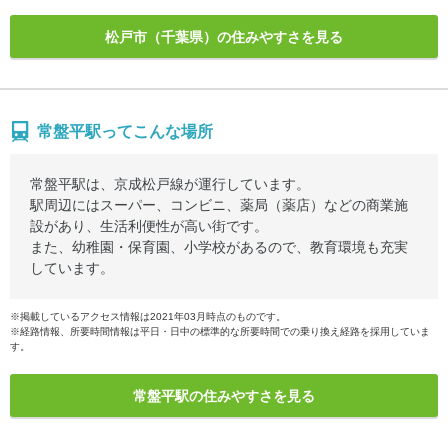
松戸市（千葉県）の住みやすさを見る
常盤平駅ってこんな場所
常盤平駅は、京成松戸線が運行しています。
駅周辺にはスーパー、コンビニ、薬局（薬店）などの商業施
設があり、生活利便性が高い街です。
また、幼稚園・保育園、小学校があるので、教育環境も充実
しています。
※掲載しているアクセス情報は2021年03月時点のものです。
※経路情報、所要時間情報は平日・日中の標準的な所要時間での乗り換え経路を採用していま
す。
常盤平駅の住みやすさを見る