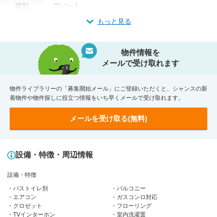
種別
アパート
もっと見る
物件情報を
メールで受け取れます
物件ライブラリーの「募集開始メール」にご登録いただくと、シャンスの新
着物件や物件探しに役立つ情報をいち早くメールで受け取れます。
メールを受け取る(無料)
設備・特徴・周辺情報
設備・特徴
バストイレ別
バルコニー
エアコン
ガスコンロ対応
クロゼット
フローリング
TVインターホン
室内洗濯置