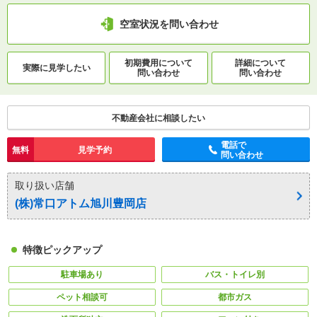
空室状況を問い合わせ
初期費用について
詳細について
実際に
見学したい
問い合わせ
問い合わせ
不動産会社に相談したい
電話で
無料
見学予約
問い合わせ
取り扱い店舗
(株)常口アトム旭川豊岡店
特徴ピックアップ
駐車場あり
バス・トイレ別
ペット相談可
都市ガス