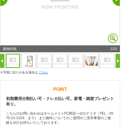
建物外観
1
/
20
※写真に誤りがある場合は
こちら
POINT
初期費用分割払い可・クレカ払い可。家電・雑貨プレゼント
有り。
こちらのお問い合わせはホームメイトFC関店へぜひどうぞ（TEL：05
75-21-2103 まで） また物件についてのご質問やご見学希望のご連
絡もぜひお待ちいたしております。