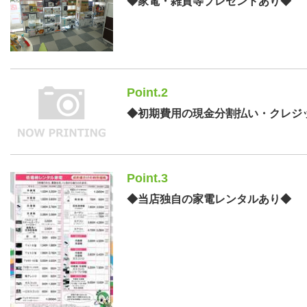
◆家電・雑貨等プレゼントあり◆
Point.2
◆初期費用の現金分割払い・クレジ
Point.3
◆当店独自の家電レンタルあり◆