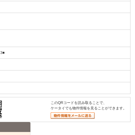
13■
このQRコードを読み取ることで、
ケータイでも物件情報を見ることができます。