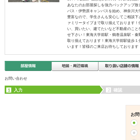
あなたのお部屋探しを強力バックアップ致
パス・伊勢原キャンパスを始め、神奈川大
豊富なので、学生さんも安心してご相談下
ァミリータイプまで取り揃えております！
い、買いたい、建てたいなど不動産のこと
せ下さい！東海大学前駅・鶴巻温泉駅・秦
取り揃えております！東海大学前駅徒歩１
います！皆様のご来店お待ちしております
お問い合わせ
１
入力
２
確認
お問