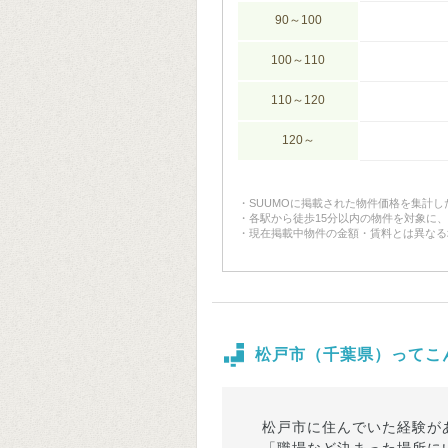
90～100
100～110
110～120
120～
SUUMOに掲載された物件価格を集計
各駅から徒歩15分以内の物件を対象に
現在掲載中物件の金額・賃料とは異なる
松戸市（千葉県）ってこ
松戸市に住んでいた経験が