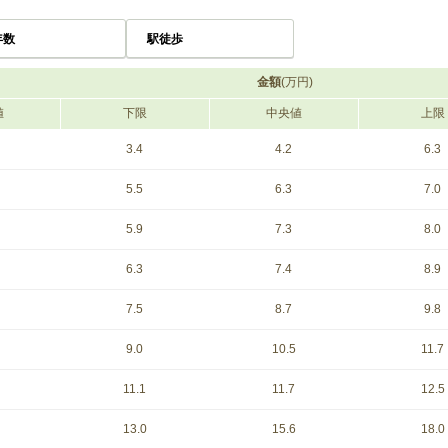
年数
駅徒歩
金額
(万円)
値
下限
中央値
上限
3.4
4.2
6.3
5.5
6.3
7.0
5.9
7.3
8.0
6.3
7.4
8.9
7.5
8.7
9.8
9.0
10.5
11.7
11.1
11.7
12.5
13.0
15.6
18.0