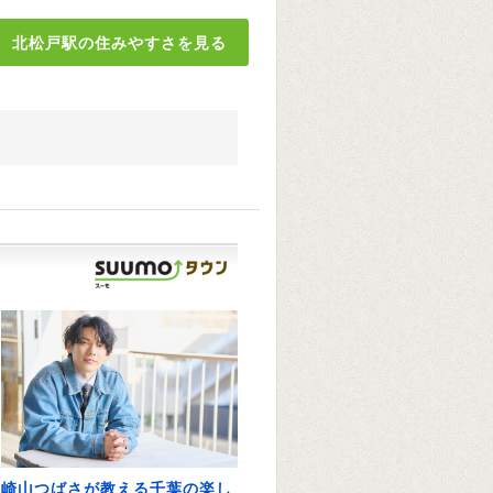
北松戸駅の住みやすさを見る
崎山つばさが教える千葉の楽し