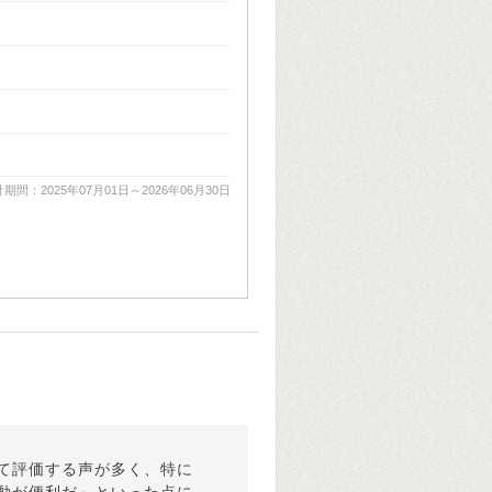
期間：2025年07月01日～2026年06月30日
て評価する声が多く、特に