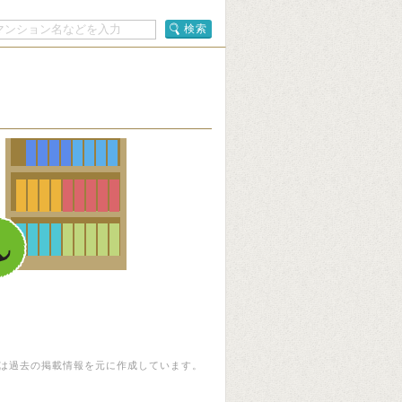
検索
は過去の掲載情報を元に作成しています。