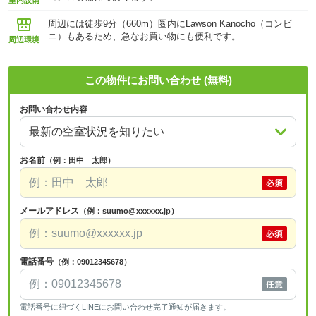
室内設備
周辺には徒歩9分（660m）圏内にLawson Kanocho（コンビ
ニ）もあるため、急なお買い物にも便利です。
周辺環境
この物件にお問い合わせ (無料)
お問い合わせ内容
お名前
（例：田中 太郎）
メールアドレス
（例：suumo@xxxxxx.jp）
電話番号
（例：09012345678）
電話番号に紐づくLINEにお問い合わせ完了通知が届きます。