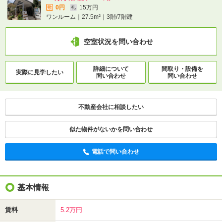
0円
15万円
敷
礼
ワンルーム｜27.5m²｜3階/7階建
空室状況を問い合わせ
詳細について
間取り・設備を
実際に
見学したい
問い合わせ
問い合わせ
不動産会社に相談したい
似た物件がないかを問い合わせ
電話で問い合わせ
基本情報
賃料
5.2万円