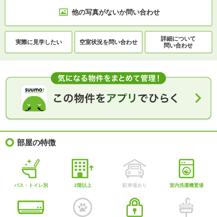
他の写真がないか
問い合わせ
詳細について
実際に
見学したい
空室状況を
問い合わせ
問い合わせ
部屋の特徴
バス・トイレ別
2階以上
駐車場あり
室内洗濯機置場