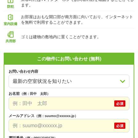
ます。
防犯
お部屋はおもな開口部が南方面に向いており、インターネット
を無料で利用することができます。
室内設備
ゴミは建物の敷地内に置くことができます。
共用部
この物件にお問い合わせ (無料)
お問い合わせ内容
お名前
（例：田中 太郎）
メールアドレス
（例：suumo@xxxxxx.jp）