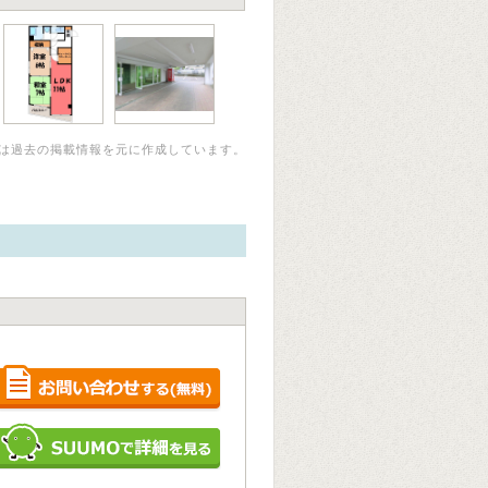
は過去の掲載情報を元に作成しています。