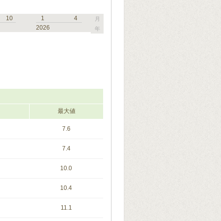
10
1
4
月
2026
年
最大値
7.6
7.4
10.0
10.4
11.1