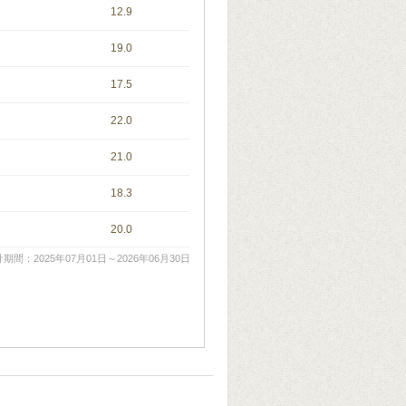
12.9
19.0
17.5
22.0
21.0
18.3
20.0
期間：2025年07月01日～2026年06月30日