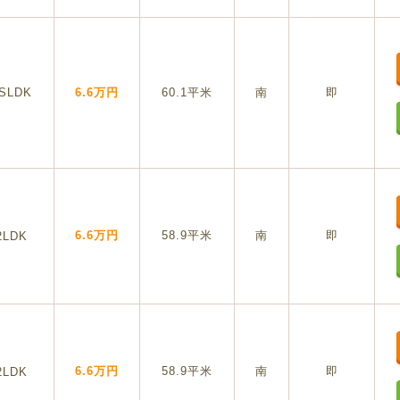
SLDK
6.6万円
60.1平米
南
即
6.6万円
58.9平米
南
即
2LDK
6.6万円
58.9平米
南
即
2LDK