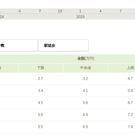
1
4
7
10
1
4
7
24
2025
年数
駅徒歩
金額
(万円)
値
下限
中央値
上限
2.7
3.2
4.7
3.4
4.1
5.0
4.5
5.6
6.7
5.0
6.0
7.2
5.5
6.5
7.8