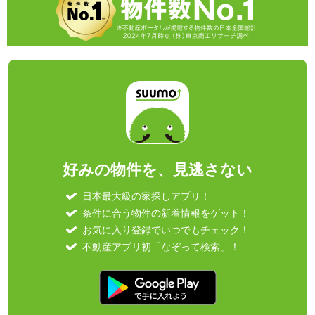
好みの物件を、見逃さない
日本最大級の家探しアプリ！
条件に合う物件の新着情報をゲット！
お気に入り登録でいつでもチェック！
不動産アプリ初「なぞって検索」！