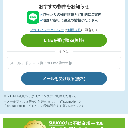
おすすめ物件をお知らせ
ぴったりの物件情報を定期的にご案内
住まい探しに役立つ情報がたくさん
プライバシーポリシー
と
利用規約
に同意して
LINEを受け取る(無料)
または
メールを受け取る(無料)
※SUUMO会員の方はログイン後にご利用ください。
※メールフィルタ等をご利用の方は、「@suumo.jp」と
「@e.suumo.jp」ドメインの受信設定をお願いいたします。