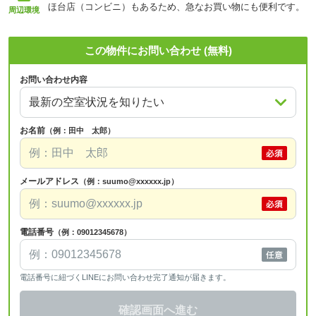
ほ台店（コンビニ）もあるため、急なお買い物にも便利です。
周辺環境
この物件にお問い合わせ (無料)
お問い合わせ内容
お名前
（例：田中 太郎）
メールアドレス
（例：suumo@xxxxxx.jp）
電話番号
（例：09012345678）
電話番号に紐づくLINEにお問い合わせ完了通知が届きます。
確認画面へ進む