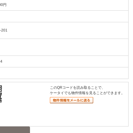
00円
-201
14
このQRコードを読み取ることで、
ケータイでも物件情報を見ることができます。