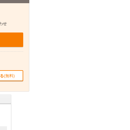
わせ
る
(無料)