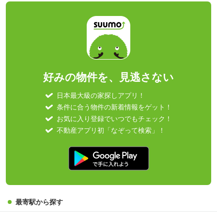
好みの物件を、見逃さない
日本最大級の家探しアプリ！
条件に合う物件の新着情報をゲット！
お気に入り登録でいつでもチェック！
不動産アプリ初「なぞって検索」！
最寄駅から探す