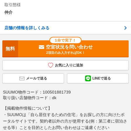
取引態様
仲介
店舗の情報を詳しくみる
1分で完了！
空室状況を問い合わせ
無料
2項目のみ入力すればOK！
お気に入りに追加
メールで送る
LINEで送る
SUUMO物件コード：
100501881739
取り扱い店舗物件コード：
dk
【掲載物件情報について】
・SUUMOは「自ら居住するための住宅」をお探しの方に向けたポ
ータルサイトです。契約者以外の方が使用する(例：第三者に宿泊さ
せる等）ことを目的としたお問い合わせはご遠慮ください