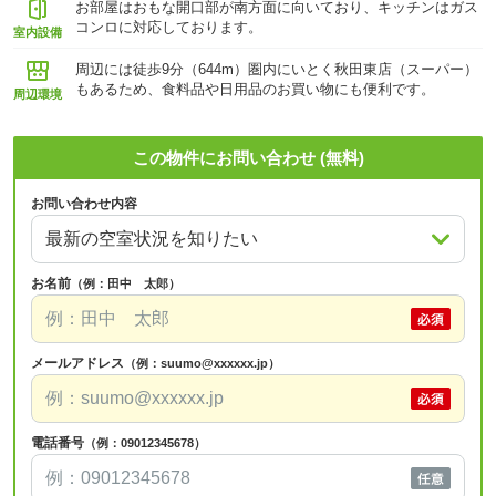
お部屋はおもな開口部が南方面に向いており、キッチンはガス
コンロに対応しております。
室内設備
周辺には徒歩9分（644m）圏内にいとく秋田東店（スーパー）
もあるため、食料品や日用品のお買い物にも便利です。
周辺環境
この物件にお問い合わせ (無料)
お問い合わせ内容
お名前
（例：田中 太郎）
メールアドレス
（例：suumo@xxxxxx.jp）
電話番号
（例：09012345678）