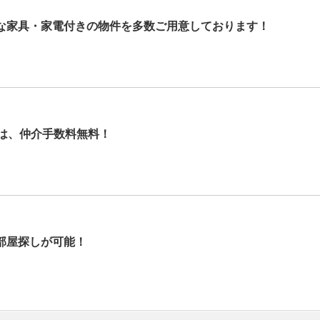
な家具・家電付きの物件を多数ご用意しております！
では、仲介手数料無料！
部屋探しが可能！