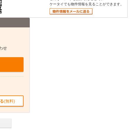
ケータイでも物件情報を見ることができます。
わせ
る
(無料)