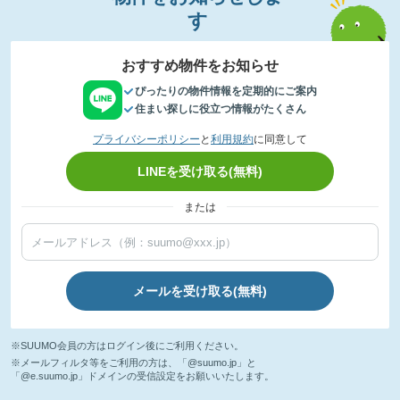
す
おすすめ物件をお知らせ
ぴったりの物件情報を定期的にご案内
住まい探しに役立つ情報がたくさん
プライバシーポリシー
と
利用規約
に同意して
LINEを受け取る(無料)
または
メールを受け取る(無料)
※SUUMO会員の方はログイン後にご利用ください。
※メールフィルタ等をご利用の方は、「@suumo.jp」と
「@e.suumo.jp」ドメインの受信設定をお願いいたします。