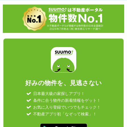
好みの物件を、見逃さない
日本最大級の家探しアプリ！
条件に合う物件の新着情報をゲット！
お気に入り登録でいつでもチェック！
不動産アプリ初「なぞって検索」！