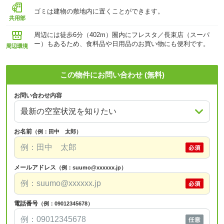
ゴミは建物の敷地内に置くことができます。
共用部
周辺には徒歩6分（402m）圏内にフレスタ／長束店（スーパ
ー）もあるため、食料品や日用品のお買い物にも便利です。
周辺環境
この物件にお問い合わせ (無料)
お問い合わせ内容
お名前
（例：田中 太郎）
メールアドレス
（例：suumo@xxxxxx.jp）
電話番号
（例：09012345678）