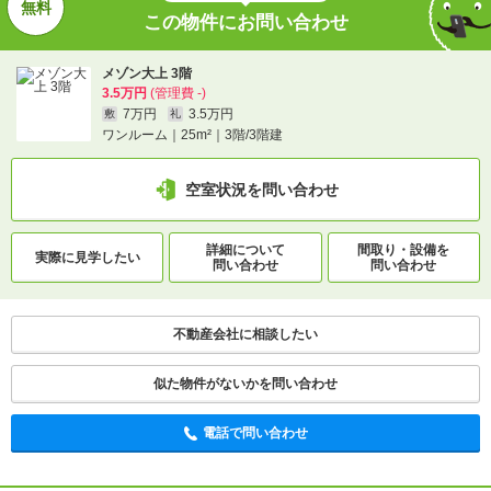
この物件にお問い合わせ
メゾン大上 3階
3.5万円
(管理費 -)
7万円
3.5万円
敷
礼
ワンルーム｜25m²｜3階/3階建
空室状況を問い合わせ
詳細について
間取り・設備を
実際に
見学したい
問い合わせ
問い合わせ
不動産会社に相談したい
似た物件がないかを問い合わせ
電話で問い合わせ