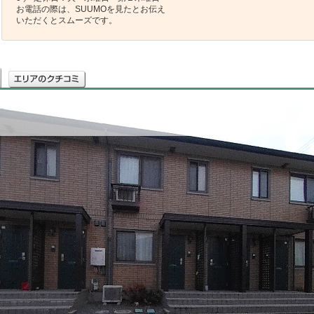
お電話の際は、SUUMOを見たとお伝え
いただくとスムーズです。