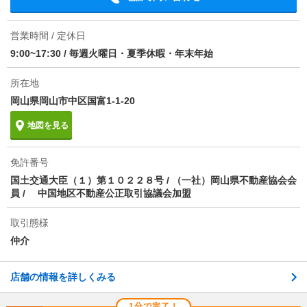
営業時間 / 定休日
9:00~17:30
/
毎週火曜日・夏季休暇・年末年始
所在地
岡山県岡山市中区国富1-1-20
地図を見る
免許番号
国土交通大臣（１）第１０２２８号 / （一社）岡山県不動産協会会
員 / 中国地区不動産公正取引協議会加盟
取引態様
仲介
店舗の情報を詳しくみる
1分で完了！