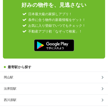
好みの物件を、見逃さない
日本最大級の家探しアプリ！
条件に合う物件の新着情報をゲット！
お気に入り登録でいつでもチェック！
不動産アプリ初「なぞって検索」！
最寄駅から探す
岡山駅
法界院駅
西川原駅