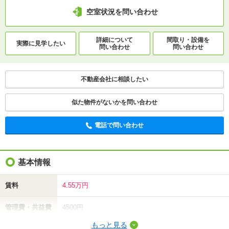
空室状況を問い合わせ
詳細について
間取り・設備を
実際に
見学したい
問い合わせ
問い合わせ
不動産会社に相談したい
似た物件がないかを問い合わせ
電話で問い合わせ
基本情報
賃料
4.55万円
管理費・共益費
4500円
もっと見る