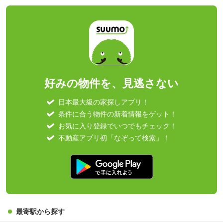
好みの物件を、見逃さない
日本最大級の家探しアプリ！
条件に合う物件の新着情報をゲット！
お気に入り登録でいつでもチェック！
不動産アプリ初「なぞって検索」！
最寄駅から探す