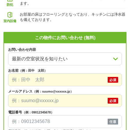
ます。
防犯
お部屋の床はフローリングとなっており、キッチンには浄水器
も備えております。
室内設備
この物件にお問い合わせ (無料)
お問い合わせ内容
お名前
（例：田中 太郎）
メールアドレス
（例：suumo@xxxxxx.jp）
電話番号
（例：09012345678）