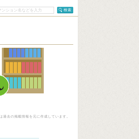
検索
は過去の掲載情報を元に作成しています。