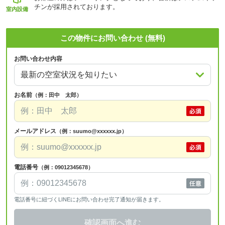
チンが採用されております。
室内設備
この物件にお問い合わせ (無料)
お問い合わせ内容
お名前
（例：田中 太郎）
メールアドレス
（例：suumo@xxxxxx.jp）
電話番号
（例：09012345678）
電話番号に紐づくLINEにお問い合わせ完了通知が届きます。
確認画面へ進む