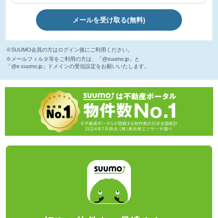
メールを受け取る(無料)
※SUUMO会員の方はログイン後にご利用ください。
※メールフィルタ等をご利用の方は、「@suumo.jp」と
「@e.suumo.jp」ドメインの受信設定をお願いいたします。