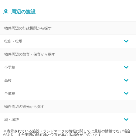
周辺の施設
物件周辺の行政機関から探す
役所・役場
物件周辺の教育・保育から探す
小学校
高校
予備校
物件周辺の観光から探す
城・城跡
※表示されている施設・ランドマークの情報に関しては最新の情報でない場合
があり、また実際の所在地と位置が異なる場合がございます。