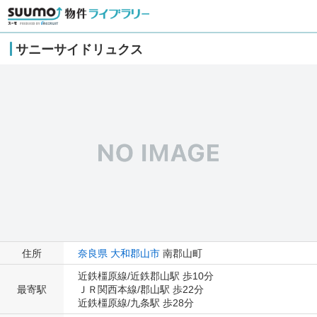
サニーサイドリュクス
住所
奈良県
大和郡山市
南郡山町
近鉄橿原線/近鉄郡山駅 歩10分
最寄駅
ＪＲ関西本線/郡山駅 歩22分
近鉄橿原線/九条駅 歩28分