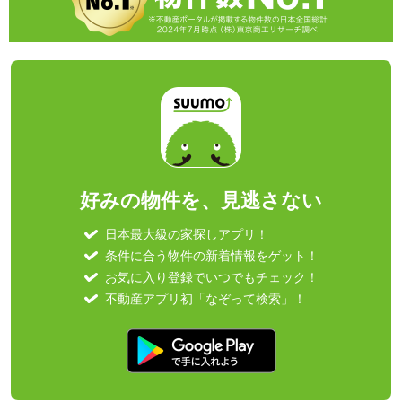
好みの物件を、見逃さない
日本最大級の家探しアプリ！
条件に合う物件の新着情報をゲット！
お気に入り登録でいつでもチェック！
不動産アプリ初「なぞって検索」！