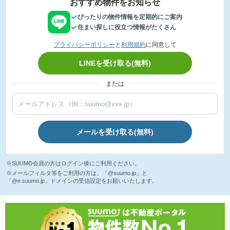
おすすめ物件をお知らせ
ぴったりの物件情報を定期的にご案内
住まい探しに役立つ情報がたくさん
プライバシーポリシー
と
利用規約
に同意して
LINEを受け取る(無料)
または
メールを受け取る(無料)
※SUUMO会員の方はログイン後にご利用ください。
※メールフィルタ等をご利用の方は、「@suumo.jp」と
「@e.suumo.jp」ドメインの受信設定をお願いいたします。