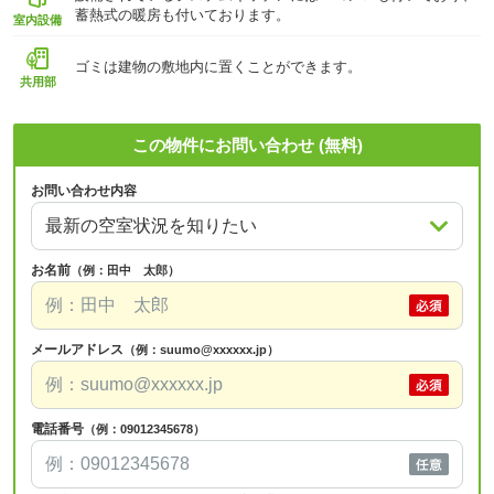
蓄熱式の暖房も付いております。
室内設備
ゴミは建物の敷地内に置くことができます。
共用部
この物件にお問い合わせ (無料)
お問い合わせ内容
お名前
（例：田中 太郎）
メールアドレス
（例：suumo@xxxxxx.jp）
電話番号
（例：09012345678）