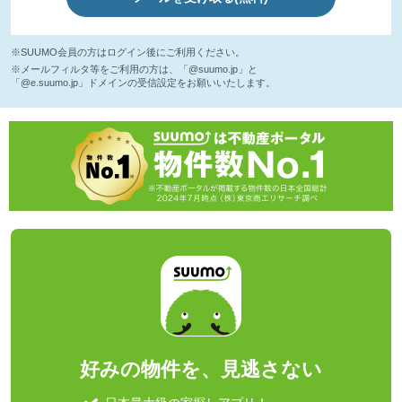
※SUUMO会員の方はログイン後にご利用ください。
※メールフィルタ等をご利用の方は、「@suumo.jp」と
「@e.suumo.jp」ドメインの受信設定をお願いいたします。
好みの物件を、見逃さない