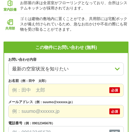
お部屋の床は全居室がフローリングとなっており、台所はシス
テムキッチンが採用されております。
室内設備
ゴミは建物の敷地内に置くことができ、共用部には宅配ボック
スが備え付けられているため、急なお出かけや不在の際にも荷
共用部
物を受け取ることができます。
この物件にお問い合わせ (無料)
お問い合わせ内容
お名前
（例：田中 太郎）
メールアドレス
（例：suumo@xxxxxx.jp）
電話番号
（例：09012345678）