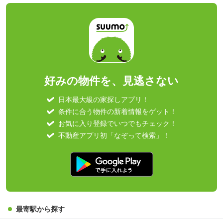
好みの物件を、見逃さない
日本最大級の家探しアプリ！
条件に合う物件の新着情報をゲット！
お気に入り登録でいつでもチェック！
不動産アプリ初「なぞって検索」！
最寄駅から探す