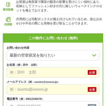
お部屋は角部屋で隣室の騒音の影響を受けにくい傾向にあり、
収納としてファッション好きの方に嬉しいウォークインクロゼ
室内設備
ットを備えております。
共用部には宅配ボックスが備え付けられているため、急なお出
かけや不在の際にも荷物を受け取ることができます。
共用部
この物件にお問い合わせ (無料)
お問い合わせ内容
お名前
（例：田中 太郎）
メールアドレス
（例：suumo@xxxxxx.jp）
電話番号
（例：09012345678）