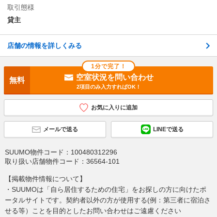
取引態様
貸主
店舗の情報を詳しくみる
1分で完了！
空室状況を問い合わせ
無料
2項目のみ入力すればOK！
お気に入りに追加
メールで送る
LINEで送る
SUUMO物件コード：
100480312296
取り扱い店舗物件コード：
36564-101
【掲載物件情報について】
・SUUMOは「自ら居住するための住宅」をお探しの方に向けたポ
ータルサイトです。契約者以外の方が使用する(例：第三者に宿泊さ
せる等）ことを目的としたお問い合わせはご遠慮ください