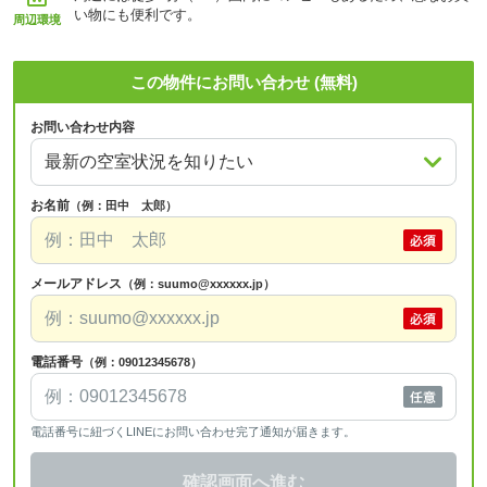
い物にも便利です。
周辺環境
この物件にお問い合わせ (無料)
お問い合わせ内容
お名前
（例：田中 太郎）
メールアドレス
（例：suumo@xxxxxx.jp）
電話番号
（例：09012345678）
電話番号に紐づくLINEにお問い合わせ完了通知が届きます。
確認画面へ進む