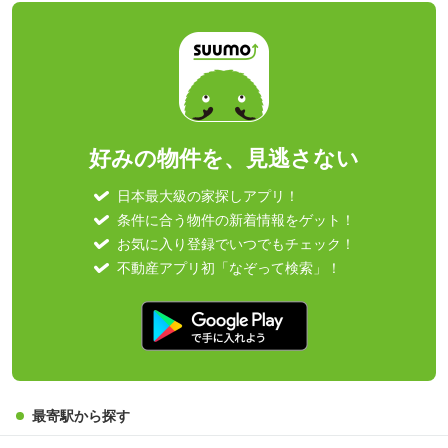
好みの物件を、見逃さない
日本最大級の家探しアプリ！
条件に合う物件の新着情報をゲット！
お気に入り登録でいつでもチェック！
不動産アプリ初「なぞって検索」！
最寄駅から探す