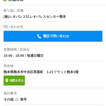
取り扱い店舗
(株)レオパレス21レオパレスセンター熊本
問い合わせ先
電話で問い合わせ
営業時間 / 定休日
10:00 - 18:00
/
毎週日曜日
所在地
熊本県熊本市中央区草葉町 1-21フラット熊本1階
地図を見る
免許番号
その他（）第号