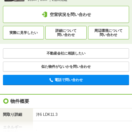
空室状況を問い合わせ
詳細について
周辺環境について
実際に
見学したい
問い合わせ
問い合わせ
不動産会社に相談したい
似た物件がないかを問い合わせ
電話で問い合わせ
物件概要
間取り詳細
洋6 LDK11.3
エネルギー
-