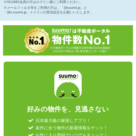
※SUUMO会員の方はログイン後にご利用ください。
※メールフィルタ等をご利用の方は、「@suumo.jp」と
「@e.suumo.jp」ドメインの受信設定をお願いいたします。
好みの物件を、見逃さない
日本最大級の家探しアプリ！
条件に合う物件の新着情報をゲット！
お気に入り登録でいつでもチェック！