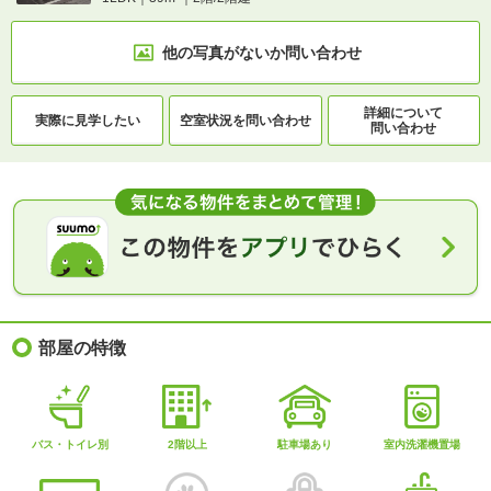
他の写真がないか
問い合わせ
詳細について
実際に
見学したい
空室状況を
問い合わせ
問い合わせ
部屋の特徴
バス・トイレ別
2階以上
駐車場あり
室内洗濯機置場