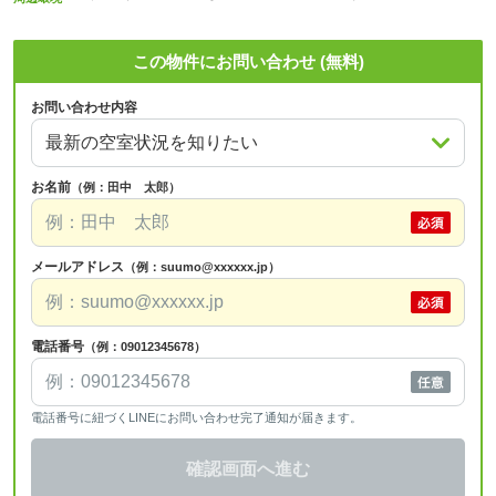
この物件にお問い合わせ (無料)
お問い合わせ内容
お名前
（例：田中 太郎）
メールアドレス
（例：suumo@xxxxxx.jp）
電話番号
（例：09012345678）
電話番号に紐づくLINEにお問い合わせ完了通知が届きます。
確認画面へ進む