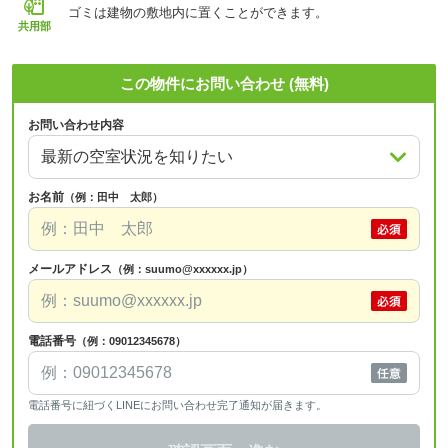
ゴミは建物の敷地内に置くことができます。
共用部
この物件にお問い合わせ (無料)
お問い合わせ内容
お名前
（例：田中 太郎）
メールアドレス
（例：suumo@xxxxxx.jp）
電話番号
（例：09012345678）
電話番号に紐づくLINEにお問い合わせ完了通知が届きます。