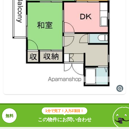
1分で完了！入力2項目！
この物件にお問い合わせ