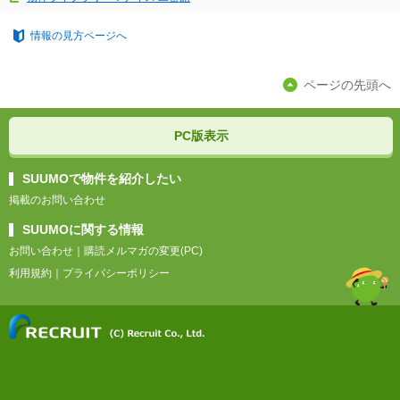
情報の見方ページへ
ページの先頭へ
PC版表示
SUUMOで物件を紹介したい
掲載のお問い合わせ
SUUMOに関する情報
お問い合わせ
｜
購読メルマガの変更(PC)
利用規約
｜
プライバシーポリシー