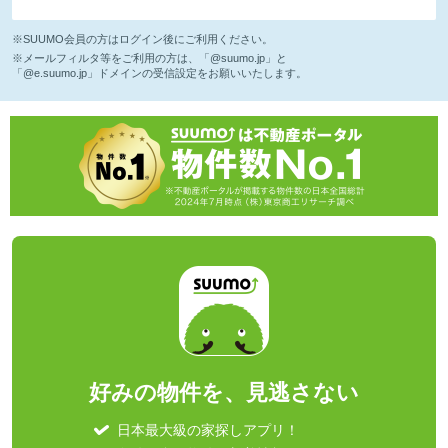
※SUUMO会員の方はログイン後にご利用ください。
※メールフィルタ等をご利用の方は、「@suumo.jp」と
「@e.suumo.jp」ドメインの受信設定をお願いいたします。
好みの物件を、見逃さない
日本最大級の家探しアプリ！