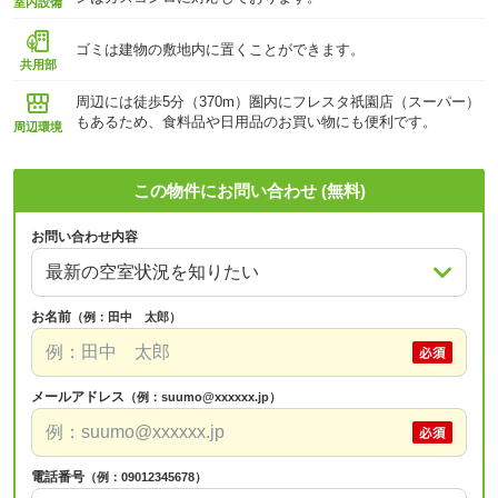
室内設備
ゴミは建物の敷地内に置くことができます。
共用部
周辺には徒歩5分（370m）圏内にフレスタ祇園店（スーパー）
もあるため、食料品や日用品のお買い物にも便利です。
周辺環境
この物件にお問い合わせ (無料)
お問い合わせ内容
お名前
（例：田中 太郎）
メールアドレス
（例：suumo@xxxxxx.jp）
電話番号
（例：09012345678）