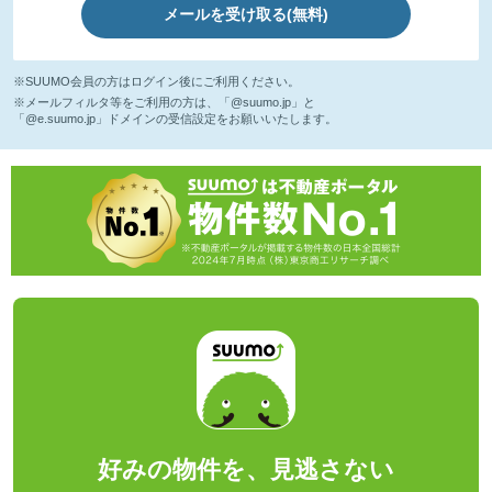
メールを受け取る(無料)
※SUUMO会員の方はログイン後にご利用ください。
※メールフィルタ等をご利用の方は、「@suumo.jp」と
「@e.suumo.jp」ドメインの受信設定をお願いいたします。
好みの物件を、見逃さない