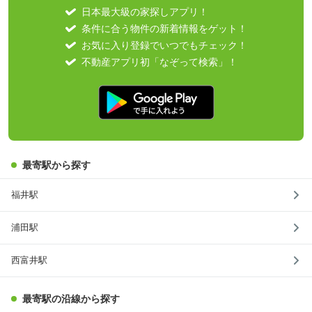
日本最大級の家探しアプリ！
条件に合う物件の新着情報をゲット！
お気に入り登録でいつでもチェック！
不動産アプリ初「なぞって検索」！
最寄駅から探す
福井駅
浦田駅
西富井駅
最寄駅の沿線から探す