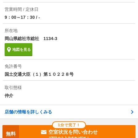
営業時間 / 定休日
9：00～17：30
/
-
所在地
岡山県総社市総社 1134-3
地図を見る
免許番号
国土交通大臣（１）第１０２２８号
取引態様
仲介
店舗の情報を詳しくみる
1分で完了！
空室状況を問い合わせ
無料