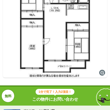
1分で完了！入力2項目！
この物件にお問い合わせ