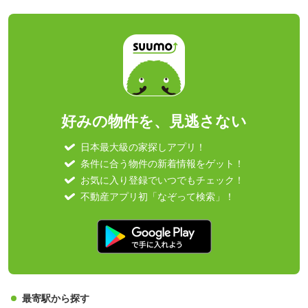
好みの物件を、見逃さない
日本最大級の家探しアプリ！
条件に合う物件の新着情報をゲット！
お気に入り登録でいつでもチェック！
不動産アプリ初「なぞって検索」！
最寄駅から探す