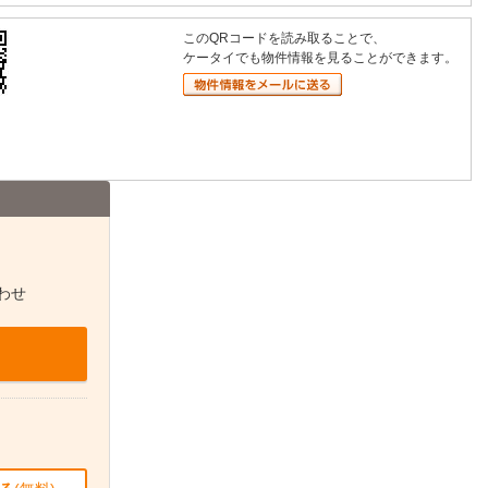
このQRコードを読み取ることで、
ケータイでも物件情報を見ることができます。
わせ