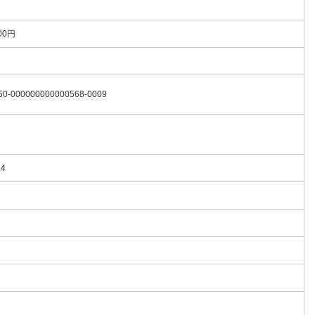
00円
50-000000000000568-0009
14