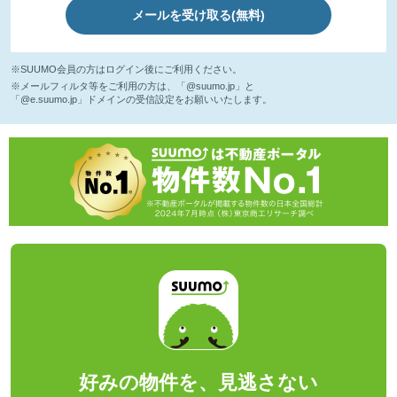
メールを受け取る(無料)
※SUUMO会員の方はログイン後にご利用ください。
※メールフィルタ等をご利用の方は、「@suumo.jp」と
「@e.suumo.jp」ドメインの受信設定をお願いいたします。
好みの物件を、見逃さない