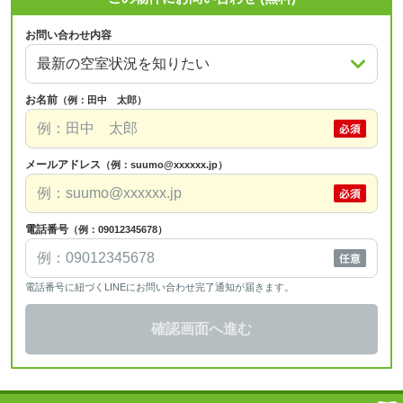
お問い合わせ内容
お名前
（例：田中 太郎）
メールアドレス
（例：suumo@xxxxxx.jp）
電話番号
（例：09012345678）
電話番号に紐づくLINEにお問い合わせ完了通知が届きます。
確認画面へ進む