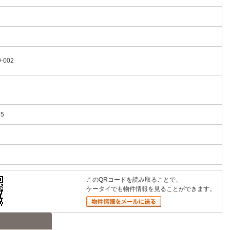
-002
15
このQRコードを読み取ることで、
ケータイでも物件情報を見ることができます。