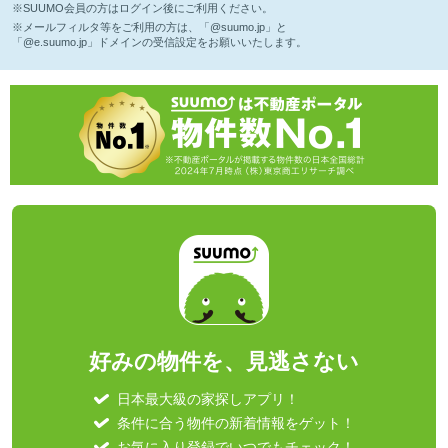
※SUUMO会員の方はログイン後にご利用ください。
※メールフィルタ等をご利用の方は、「@suumo.jp」と
「@e.suumo.jp」ドメインの受信設定をお願いいたします。
好みの物件を、見逃さない
日本最大級の家探しアプリ！
条件に合う物件の新着情報をゲット！
お気に入り登録でいつでもチェック！