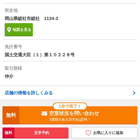
所在地
岡山県総社市総社 1134-3
地図を見る
免許番号
国土交通大臣（１）第１０２２８号
取引態様
仲介
店舗の情報を詳しくみる
1分で完了！
空室状況を問い合わせ
無料
2項目のみ入力すればOK！
無料
見学予約
お気に入りに追加