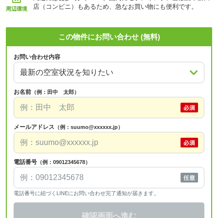
店（コンビニ）もあるため、急なお買い物にも便利です。
周辺環境
この物件にお問い合わせ (無料)
お問い合わせ内容
お名前
（例：田中 太郎）
メールアドレス
（例：suumo@xxxxxx.jp）
電話番号
（例：09012345678）
電話番号に紐づくLINEにお問い合わせ完了通知が届きます。
確認画面へ進む