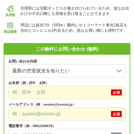
共用部には宅配ボックスが備え付けられているため、急なお出
かけや不在の際にも荷物を受け取ることができます。
共用部
周辺には徒歩7分（543m）圏内にセイコーマート東光2条店を
含めたコンビニも2件あるため、急なお買い物にも便利です。
周辺環境
この物件にお問い合わせ (無料)
お問い合わせ内容
お名前
（例：田中 太郎）
メールアドレス
（例：suumo@xxxxxx.jp）
電話番号
（例：09012345678）