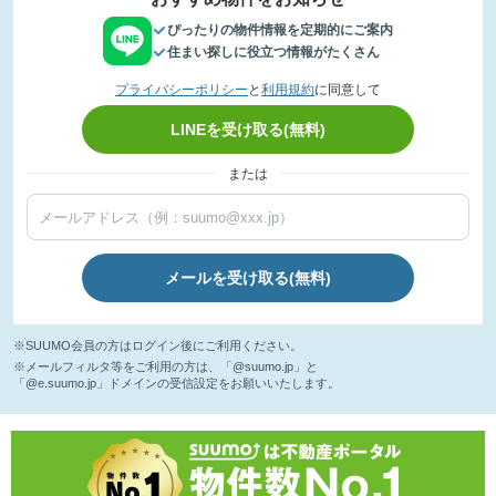
ぴったりの物件情報を定期的にご案内
住まい探しに役立つ情報がたくさん
プライバシーポリシー
と
利用規約
に同意して
LINEを受け取る(無料)
または
メールを受け取る(無料)
※SUUMO会員の方はログイン後にご利用ください。
※メールフィルタ等をご利用の方は、「@suumo.jp」と
「@e.suumo.jp」ドメインの受信設定をお願いいたします。