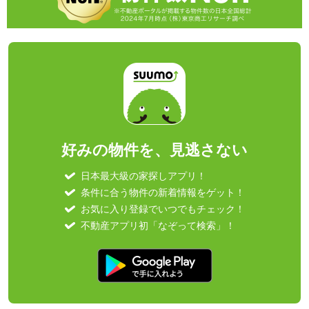
好みの物件を、見逃さない
日本最大級の家探しアプリ！
条件に合う物件の新着情報をゲット！
お気に入り登録でいつでもチェック！
不動産アプリ初「なぞって検索」！