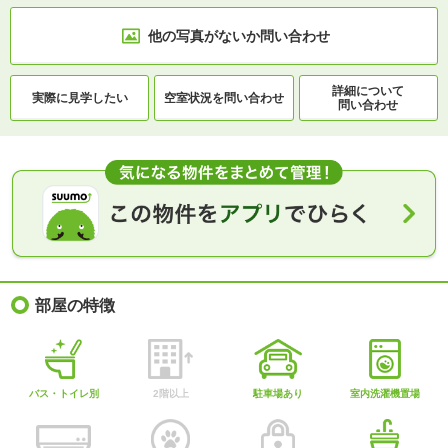
他の写真がないか
問い合わせ
詳細について
実際に
見学したい
空室状況を
問い合わせ
問い合わせ
部屋の特徴
バス・トイレ別
2階以上
駐車場あり
室内洗濯機置場