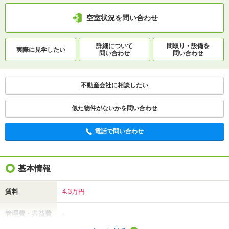
空室状況を問い合わせ
詳細について
間取り・設備を
実際に
見学したい
問い合わせ
問い合わせ
不動産会社に相談したい
似た物件がないかを問い合わせ
電話で問い合わせ
基本情報
賃料
4.3万円
管理費・共益費
-