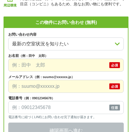
目店（コンビニ）もあるため、急なお買い物にも便利です。
周辺環境
この物件にお問い合わせ (無料)
お問い合わせ内容
お名前
（例：田中 太郎）
メールアドレス
（例：suumo@xxxxxx.jp）
電話番号
（例：09012345678）
電話番号に紐づくLINEにお問い合わせ完了通知が届きます。
確認画面へ進む