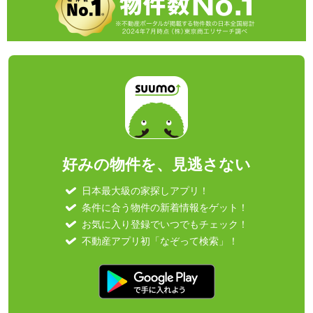
好みの物件を、見逃さない
日本最大級の家探しアプリ！
条件に合う物件の新着情報をゲット！
お気に入り登録でいつでもチェック！
不動産アプリ初「なぞって検索」！