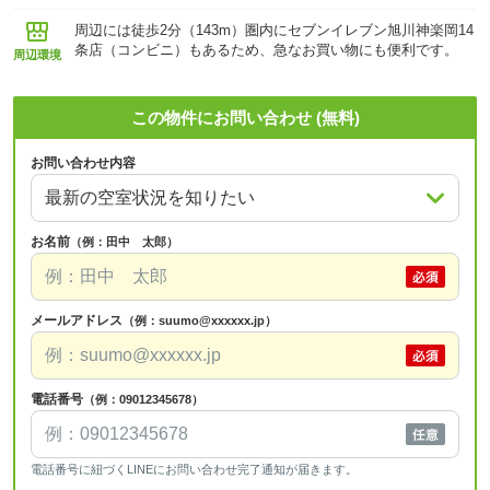
周辺には徒歩2分（143m）圏内にセブンイレブン旭川神楽岡14
条店（コンビニ）もあるため、急なお買い物にも便利です。
周辺環境
この物件にお問い合わせ (無料)
お問い合わせ内容
お名前
（例：田中 太郎）
メールアドレス
（例：suumo@xxxxxx.jp）
電話番号
（例：09012345678）
電話番号に紐づくLINEにお問い合わせ完了通知が届きます。