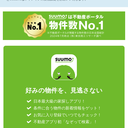
好みの物件を、見逃さない
日本最大級の家探しアプリ！
条件に合う物件の新着情報をゲット！
お気に入り登録でいつでもチェック！
不動産アプリ初「なぞって検索」！