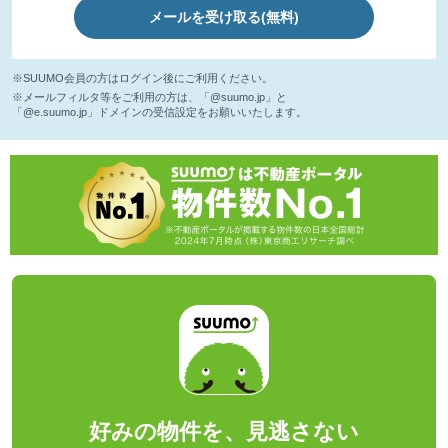
メールを受け取る(無料)
※SUUMO会員の方はログイン後にご利用ください。
※メールフィルタ等をご利用の方は、「@suumo.jp」と
「@e.suumo.jp」ドメインの受信設定をお願いいたします。
好みの物件を、見逃さない