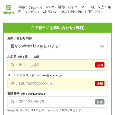
周辺には徒歩9分（680m）圏内にセイコーマート旭川東光11条
店（コンビニ）もあるため、急なお買い物にも便利です。
周辺環境
この物件にお問い合わせ (無料)
お問い合わせ内容
お名前
（例：田中 太郎）
メールアドレス
（例：suumo@xxxxxx.jp）
電話番号
（例：09012345678）
電話番号に紐づくLINEにお問い合わせ完了通知が届きます。