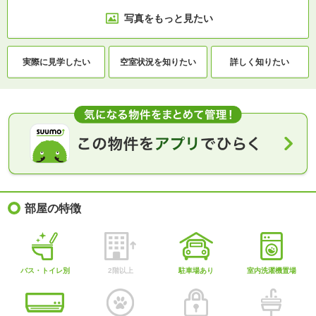
写真をもっと見たい
実際に
見学したい
空室状況を
知りたい
詳しく知りたい
部屋の特徴
バス・トイレ別
2階以上
駐車場あり
室内洗濯機置場