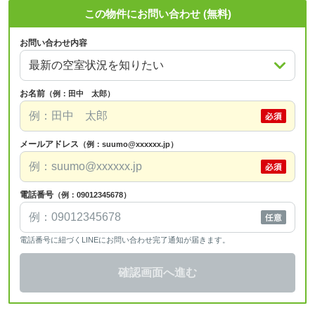
この物件にお問い合わせ (無料)
お問い合わせ内容
お名前
（例：田中 太郎）
メールアドレス
（例：suumo@xxxxxx.jp）
電話番号
（例：09012345678）
電話番号に紐づくLINEにお問い合わせ完了通知が届きます。
確認画面へ進む