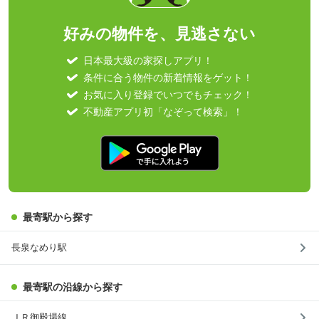
好みの物件を、見逃さない
日本最大級の家探しアプリ！
条件に合う物件の新着情報をゲット！
お気に入り登録でいつでもチェック！
不動産アプリ初「なぞって検索」！
最寄駅から探す
長泉なめり駅
最寄駅の沿線から探す
ＪＲ御殿場線